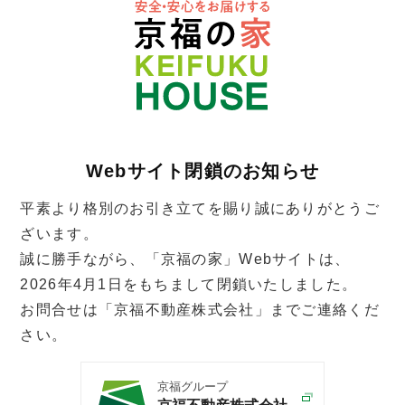
Webサイト閉鎖のお知らせ
平素より格別のお引き立てを賜り誠にありがとうご
ざいます。
誠に勝手ながら、「京福の家」Webサイトは、
2026年4月1日をもちまして閉鎖いたしました。
お問合せは「京福不動産株式会社」までご連絡くだ
さい。
京福グループ