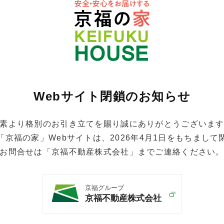
Webサイト閉鎖のお知らせ
素より格別のお引き立てを賜り誠にありがとうございま
京福の家」Webサイトは、2026年4月1日をもちまし
お問合せは「京福不動産株式会社」までご連絡ください
京福グループ
京福不動産株式会社