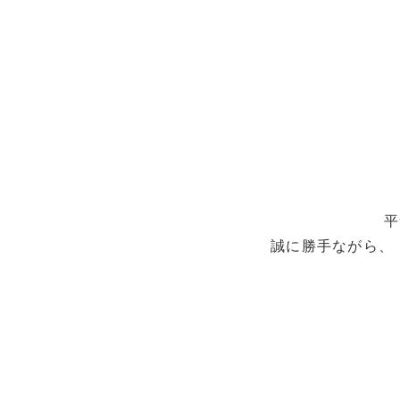
平
誠に勝手ながら、「